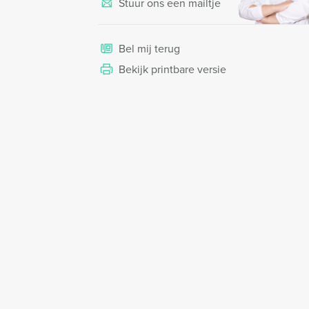
Stuur ons een mailtje
Bel mij terug
Bekijk printbare versie