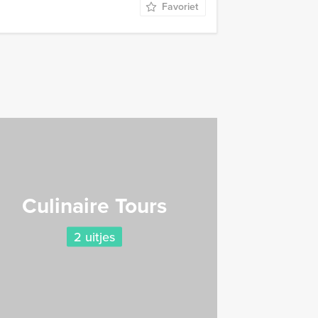
Favoriet
Culinaire Tours
2 uitjes