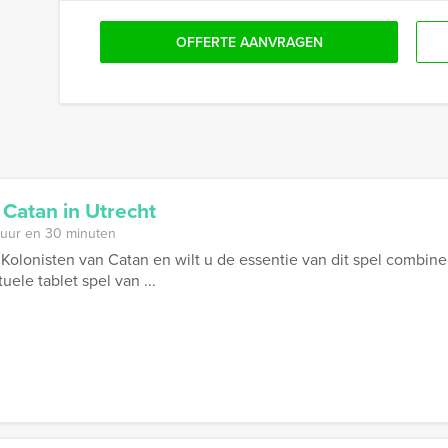
OFFERTE AANVRAGEN
 Catan in Utrecht
 uur en 30 minuten
 Kolonisten van Catan en wilt u de essentie van dit spel combine
ituele tablet spel van ...