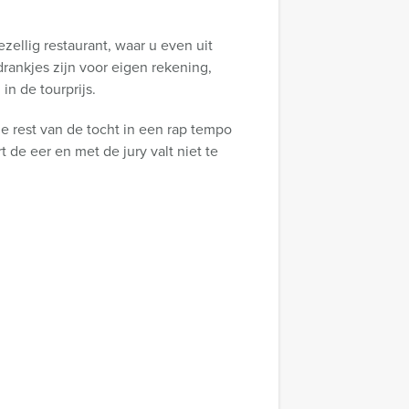
ezellig restaurant, waar u even uit
rankjes zijn voor eigen rekening,
n de tourprijs.
e rest van de tocht in een rap tempo
t de eer en met de jury valt niet te