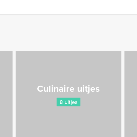
Culinaire uitjes
8 uitjes