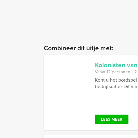
Combineer dit uitje met:
Kolonisten van
Vanaf 12 personen ‐ 2
Kent u het bordspel
bedrijfsuitje? Dit vir
LEES MEER