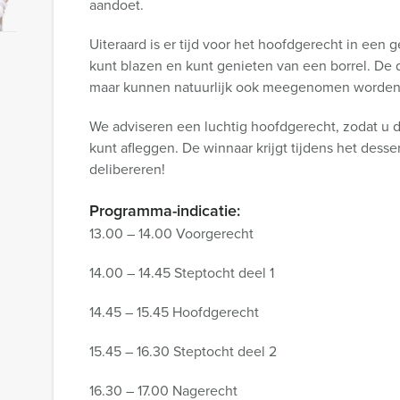
aandoet.
Uiteraard is er tijd voor het hoofdgerecht in een g
kunt blazen en kunt genieten van een borrel. De d
maar kunnen natuurlijk ook meegenomen worden i
We adviseren een luchtig hoofdgerecht, zodat u d
kunt afleggen. De winnaar krijgt tijdens het desser
delibereren!
Programma-indicatie:
13.00 – 14.00 Voorgerecht
14.00 – 14.45 Steptocht deel 1
14.45 – 15.45 Hoofdgerecht
15.45 – 16.30 Steptocht deel 2
16.30 – 17.00 Nagerecht