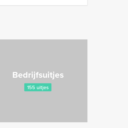
Bedrijfsuitjes
155 uitjes