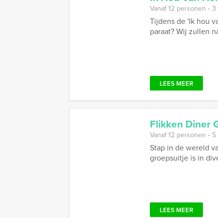
Vanaf 12 personen ‐ 3
Tijdens de 'Ik hou 
paraat? Wij zullen na
LEES MEER
Flikken Diner
Vanaf 12 personen ‐ 5
Stap in de wereld v
groepsuitje is in di
LEES MEER