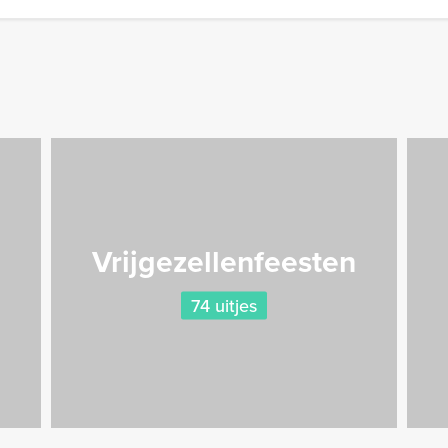
Vrijgezellenfeesten
74 uitjes