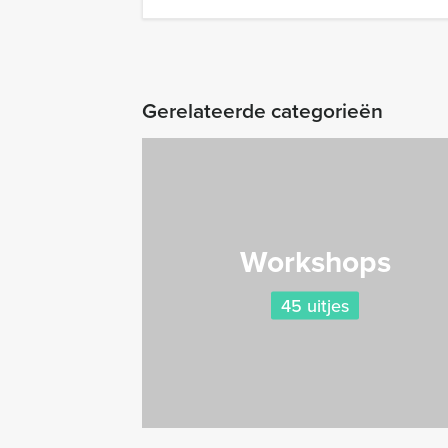
Gerelateerde categorieën
Workshops
45 uitjes