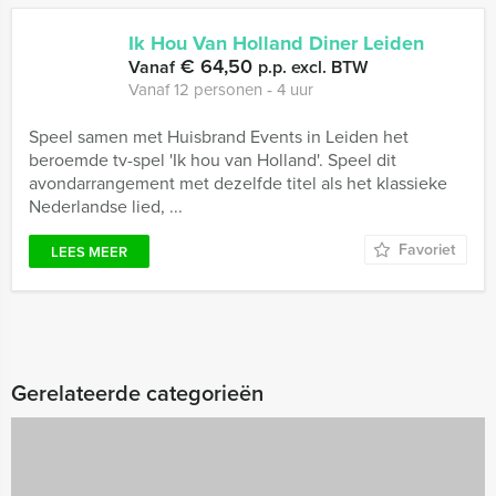
Ik Hou Van Holland Diner Leiden
€ 64,50
Vanaf
p.p. excl. BTW
Vanaf 12 personen ‐ 4 uur
Speel samen met Huisbrand Events in Leiden het
beroemde tv-spel 'Ik hou van Holland'. Speel dit
avondarrangement met dezelfde titel als het klassieke
Nederlandse lied, ...
Favoriet
LEES MEER
Gerelateerde categorieën