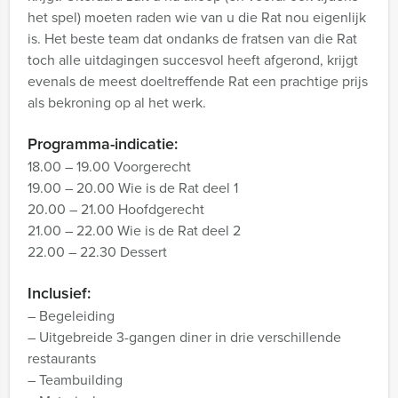
het spel) moeten raden wie van u die Rat nou eigenlijk
is. Het beste team dat ondanks de fratsen van die Rat
toch alle uitdagingen succesvol heeft afgerond, krijgt
evenals de meest doeltreffende Rat een prachtige prijs
als bekroning op al het werk.
Programma-indicatie:
18.00 – 19.00 Voorgerecht
19.00 – 20.00 Wie is de Rat deel 1
20.00 – 21.00 Hoofdgerecht
21.00 – 22.00 Wie is de Rat deel 2
22.00 – 22.30 Dessert
Inclusief:
– Begeleiding
– Uitgebreide 3-gangen diner in drie verschillende
restaurants
– Teambuilding