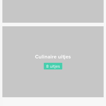
Culinaire uitjes
8 uitjes