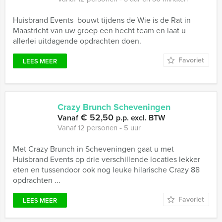
Huisbrand Events bouwt tijdens de Wie is de Rat in
Maastricht van uw groep een hecht team en laat u
allerlei uitdagende opdrachten doen.
Favoriet
LEES MEER
Crazy Brunch Scheveningen
€ 52,50
Vanaf
p.p. excl. BTW
Vanaf 12 personen ‐ 5 uur
Met Crazy Brunch in Scheveningen gaat u met
Huisbrand Events op drie verschillende locaties lekker
eten en tussendoor ook nog leuke hilarische Crazy 88
opdrachten ...
Favoriet
LEES MEER