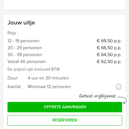
Jouw uitje
Prijs :
12 - 19 personen
€ 69,50 p.p.
20 - 29 personen
€ 66,50 p.p.
30 - 39 personen
€ 64,50 p.p.
Vanaf 40 personen
€ 62,50 p.p.
De prijzen zijn exclusief BTW
Duur:
4 uur en 30 minuten
Aantal:
Minimaal 12 personen
i
Geheel vrijblijvend
OFFERTE AANVRAGEN
RESERVEREN