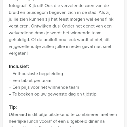
fotograaf. Kijk uit! Ook die vervelende exen van de
bruid en bruidegom begeven zich in de stad. Als zij
jullie zien kunnen zij het feest morgen wel eens flink
verstieren. Ontwijken dus! Onder het genot van een
welverdiend drankje wordt het winnende team
gehuldigd. Of de bruiloft nou leuk wordt of niet, dit
vrijgezellenuitje zullen jullie in ieder geval niet snel
vergeten!
Inclusief:
– Enthousiaste begeleiding
– Een tablet per team
– Een prijs voor het winnende team
– Te boeken op uw gewenste dag en tijdstip!
Tip:
Uiteraard is dit uitje uitstekend te combineren met een
heerlijke lunch vooraf of een uitgebreid diner na