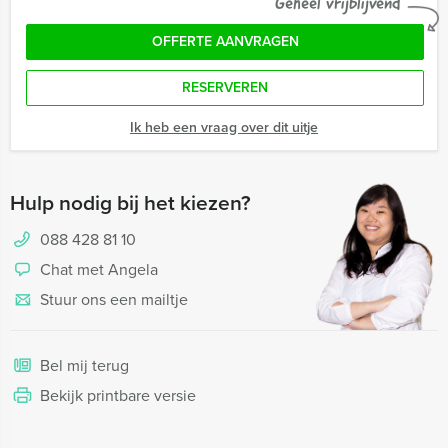
Geheel vrijblijvend
OFFERTE AANVRAGEN
RESERVEREN
Ik heb een vraag over dit uitje
Hulp nodig bij het kiezen?
088 428 81 10
Chat met Angela
Stuur ons een mailtje
Bel mij terug
Bekijk printbare versie