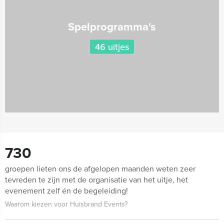
Spelprogramma's
46 uitjes
730
groepen lieten ons de afgelopen maanden weten zeer
tevreden te zijn met de organisatie van het uitje, het
evenement zelf én de begeleiding!
Waarom kiezen voor Huisbrand Events?