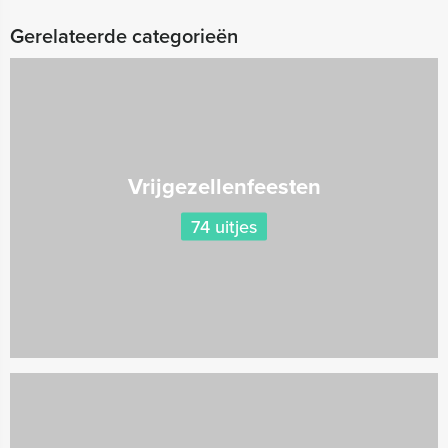
Gerelateerde categorieën
Vrijgezellenfeesten
74 uitjes