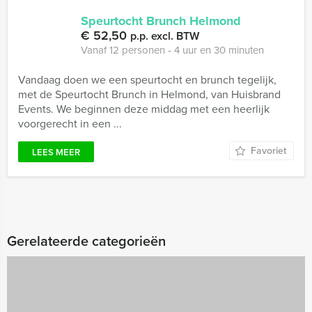
Speurtocht Brunch Helmond
€ 52,50
p.p. excl. BTW
Vanaf 12 personen ‐ 4 uur en 30 minuten
Vandaag doen we een speurtocht en brunch tegelijk,
met de Speurtocht Brunch in Helmond, van Huisbrand
Events. We beginnen deze middag met een heerlijk
voorgerecht in een ...
Favoriet
LEES MEER
Gerelateerde categorieën