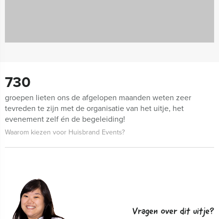
730
groepen lieten ons de afgelopen maanden weten zeer
tevreden te zijn met de organisatie van het uitje, het
evenement zelf én de begeleiding!
Waarom kiezen voor Huisbrand Events?
Vragen over dit uitje?