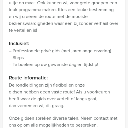
uitje op maat. Ook kunnen wij voor grote groepen een
leuk programma maken. Kies een leuke bestemming
en wij creëren de route met de mooiste
bezienswaardigheden waar een bijzonder verhaal over
te vertellen is!
Inclusief:
– Professionele privé gids (met jarenlange ervaring)
– Steps
– Te boeken op uw gewenste dag en tijdstip!
Route informatie:
De rondleidingen zijn flexibel en onze
gidsen hebben geen vaste route! Als u voorkeuren
heeft waar de gids over vertelt of langs gaat,
dan vernemen wij dit graag.
Onze gidsen spreken diverse talen. Neem contact met
ons op om alle mogelijkheden te bespreken.