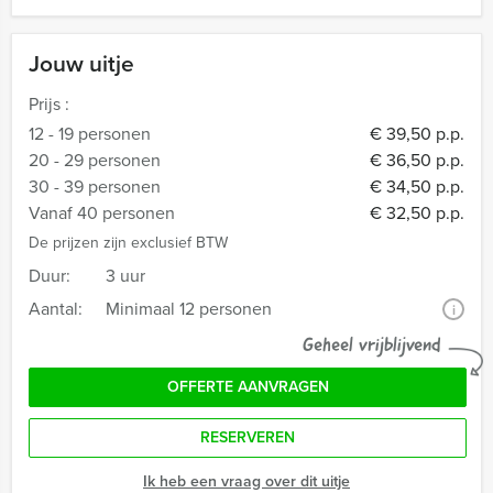
Jouw uitje
Prijs :
12 - 19 personen
€ 39,50 p.p.
20 - 29 personen
€ 36,50 p.p.
30 - 39 personen
€ 34,50 p.p.
Vanaf 40 personen
€ 32,50 p.p.
De prijzen zijn exclusief BTW
Duur:
3 uur
Aantal:
Minimaal 12 personen
i
Geheel vrijblijvend
OFFERTE AANVRAGEN
RESERVEREN
Ik heb een vraag over dit uitje