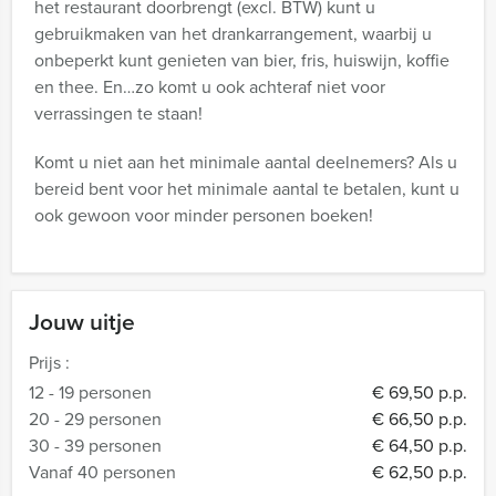
het restaurant doorbrengt (excl. BTW) kunt u
gebruikmaken van het drankarrangement, waarbij u
onbeperkt kunt genieten van bier, fris, huiswijn, koffie
en thee. En…zo komt u ook achteraf niet voor
verrassingen te staan!
Komt u niet aan het minimale aantal deelnemers? Als u
bereid bent voor het minimale aantal te betalen, kunt u
ook gewoon voor minder personen boeken!
Jouw uitje
Prijs :
12 - 19 personen
€ 69,50 p.p.
20 - 29 personen
€ 66,50 p.p.
30 - 39 personen
€ 64,50 p.p.
Vanaf 40 personen
€ 62,50 p.p.