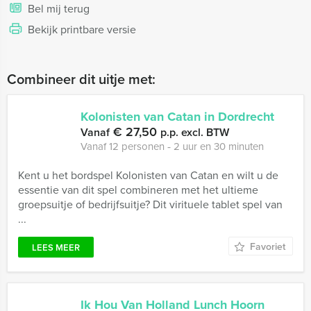
Bel mij terug
Bekijk printbare versie
Combineer dit uitje met:
Kolonisten van Catan in Dordrecht
€ 27,50
Vanaf
p.p. excl. BTW
Vanaf 12 personen ‐ 2 uur en 30 minuten
Kent u het bordspel Kolonisten van Catan en wilt u de
essentie van dit spel combineren met het ultieme
groepsuitje of bedrijfsuitje? Dit virituele tablet spel van
...
Favoriet
LEES MEER
Ik Hou Van Holland Lunch Hoorn