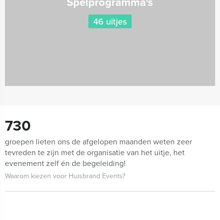
Spelprogramma's
46 uitjes
730
groepen lieten ons de afgelopen maanden weten zeer
tevreden te zijn met de organisatie van het uitje, het
evenement zelf én de begeleiding!
Waarom kiezen voor Huisbrand Events?