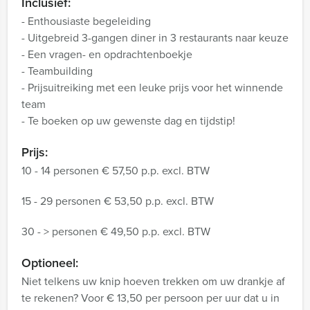
Inclusief:
- Enthousiaste begeleiding
- Uitgebreid 3-gangen diner in 3 restaurants naar keuze
- Een vragen- en opdrachtenboekje
- Teambuilding
- Prijsuitreiking met een leuke prijs voor het winnende
team
- Te boeken op uw gewenste dag en tijdstip!
Prijs:
10 - 14 personen € 57,50 p.p. excl. BTW
15 - 29 personen € 53,50 p.p. excl. BTW
30 - > personen € 49,50 p.p. excl. BTW
Optioneel:
Niet telkens uw knip hoeven trekken om uw drankje af
te rekenen? Voor € 13,50 per persoon per uur dat u in