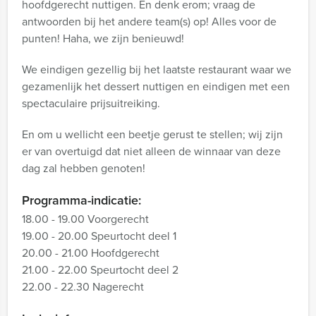
hoofdgerecht nuttigen. En denk erom; vraag de
antwoorden bij het andere team(s) op! Alles voor de
punten! Haha, we zijn benieuwd!
We eindigen gezellig bij het laatste restaurant waar we
gezamenlijk het dessert nuttigen en eindigen met een
spectaculaire prijsuitreiking.
En om u wellicht een beetje gerust te stellen; wij zijn
er van overtuigd dat niet alleen de winnaar van deze
dag zal hebben genoten!
Programma-indicatie:
18.00 - 19.00 Voorgerecht
19.00 - 20.00 Speurtocht deel 1
20.00 - 21.00 Hoofdgerecht
21.00 - 22.00 Speurtocht deel 2
22.00 - 22.30 Nagerecht