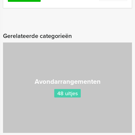
Gerelateerde categorieën
Avondarrangementen
48 uitjes