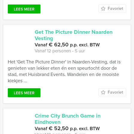
Favoriet
LEES MEER
Get The Picture Dinner Naarden
Vesting
€ 62,50
Vanaf
p.p. excl. BTW
Vanaf 12 personen ‐ 5 uur
Het 'Get The Picture Dinner' in Naarden-Vesting, dat is
genieten van lekker eten én een speurtocht door de
stad, met Huisbrand Events. Wandelen en de mooiste
kiekjes ...
Favoriet
LEES MEER
Crime City Brunch Game in
Eindhoven
€ 52,50
Vanaf
p.p. excl. BTW