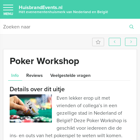
HuisbrandEvents.nl
Hét evenementenhuismerk van Nederland en België
MENU
Poker Workshop
Info
Reviews
Veelgestelde vragen
Details over dit uitje
Even lekker erop uit met
vrienden of collega’s in een
gezellige stad in Nederland of
België? Deze Poker Workshop is
geschikt voor iedereen die de
ins- en outs van het pokerspel te weten wilt komen.