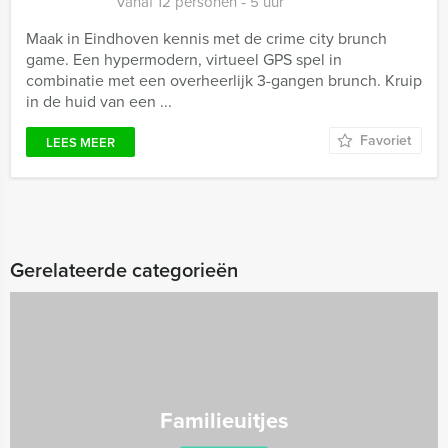
Vanaf 12 personen ‐ 5 uur
Maak in Eindhoven kennis met de crime city brunch
game. Een hypermodern, virtueel GPS spel in
combinatie met een overheerlijk 3-gangen brunch. Kruip
in de huid van een ...
Favoriet
LEES MEER
Gerelateerde categorieën
Familieuitjes