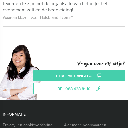
tevreden te zijn met de organisatie van het uitje, het
evenement zelf én de begeleiding!
Waarom kiezen voor Huisbrand Events?
Vragen over dit uitje?
CHAT MET ANGELA
BEL 088 428 81 10
INFORMATIE
Privacy- en cookieverklaring
Algemene voorwaarden