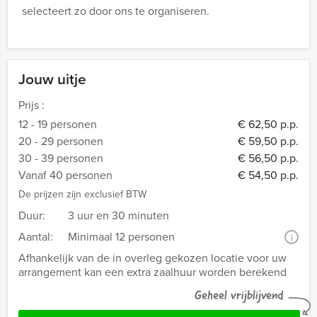
selecteert zo door ons te organiseren.
Jouw uitje
Prijs :
12 - 19 personen
€ 62,50 p.p.
20 - 29 personen
€ 59,50 p.p.
30 - 39 personen
€ 56,50 p.p.
Vanaf 40 personen
€ 54,50 p.p.
De prijzen zijn exclusief BTW
Duur:
3 uur en 30 minuten
Aantal:
Minimaal 12 personen
i
Afhankelijk van de in overleg gekozen locatie voor uw
arrangement kan een extra zaalhuur worden berekend
Geheel vrijblijvend