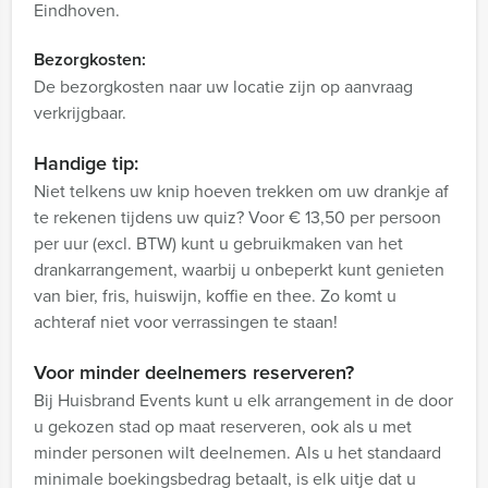
Eindhoven.
Bezorgkosten:
De bezorgkosten naar uw locatie zijn op aanvraag
verkrijgbaar.
Handige tip:
Niet telkens uw knip hoeven trekken om uw drankje af
te rekenen tijdens uw quiz? Voor € 13,50 per persoon
per uur (excl. BTW) kunt u gebruikmaken van het
drankarrangement, waarbij u onbeperkt kunt genieten
van bier, fris, huiswijn, koffie en thee. Zo komt u
achteraf niet voor verrassingen te staan!
Voor minder deelnemers reserveren?
Bij Huisbrand Events kunt u elk arrangement in de door
u gekozen stad op maat reserveren, ook als u met
minder personen wilt deelnemen. Als u het standaard
minimale boekingsbedrag betaalt, is elk uitje dat u