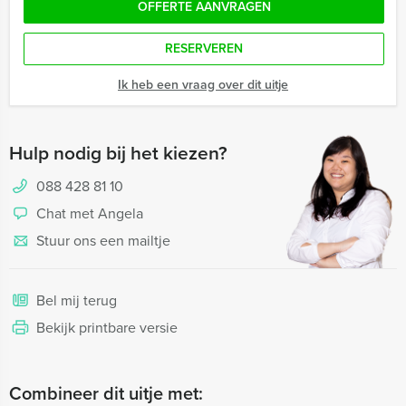
OFFERTE AANVRAGEN
RESERVEREN
Ik heb een vraag over dit uitje
Hulp nodig bij het kiezen?
088 428 81 10
Chat met Angela
Stuur ons een mailtje
Bel mij terug
Bekijk printbare versie
Combineer dit uitje met: