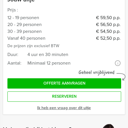
Prijs :
12 - 19 personen
€ 59,50 p.p.
20 - 29 personen
€ 56,50 p.p.
30 - 39 personen
€ 54,50 p.p.
Vanaf 40 personen
€ 52,50 p.p.
De prijzen zijn exclusief BTW
Duur:
4 uur en 30 minuten
Aantal:
Minimaal 12 personen
i
Geheel vrijblijvend
OFFERTE AANVRAGEN
RESERVEREN
Ik heb een vraag over dit uitje