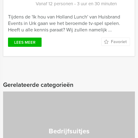
Vanaf 12 personen ‐ 3 uur en 30 minuten
Tijdens de 'Ik hou van Holland Lunch' van Huisbrand
Events in Urk gaan we het beroemde tv-spel spelen.
Heeft u alle kennis paraat? Wij zullen namelijk ...
Favoriet
LEES MEER
Gerelateerde categorieën
Bedrijfsuitjes