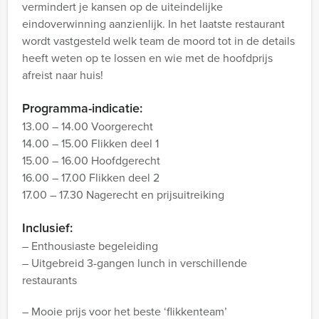
vermindert je kansen op de uiteindelijke
eindoverwinning aanzienlijk. In het laatste restaurant
wordt vastgesteld welk team de moord tot in de details
heeft weten op te lossen en wie met de hoofdprijs
afreist naar huis!
Programma-indicatie:
13.00 – 14.00 Voorgerecht
14.00 – 15.00 Flikken deel 1
15.00 – 16.00 Hoofdgerecht
16.00 – 17.00 Flikken deel 2
17.00 – 17.30 Nagerecht en prijsuitreiking
Inclusief:
– Enthousiaste begeleiding
– Uitgebreid 3-gangen lunch in verschillende
restaurants
– Mooie prijs voor het beste ‘flikkenteam’