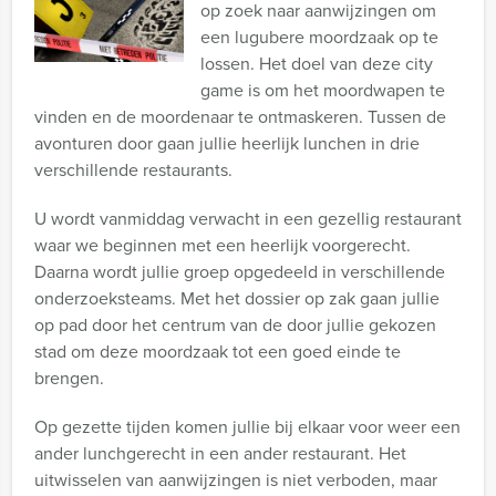
op zoek naar aanwijzingen om
een lugubere moordzaak op te
lossen. Het doel van deze city
game is om het moordwapen te
vinden en de moordenaar te ontmaskeren. Tussen de
avonturen door gaan jullie heerlijk lunchen in drie
verschillende restaurants.
U wordt vanmiddag verwacht in een gezellig restaurant
waar we beginnen met een heerlijk voorgerecht.
Daarna wordt jullie groep opgedeeld in verschillende
onderzoeksteams. Met het dossier op zak gaan jullie
op pad door het centrum van de door jullie gekozen
stad om deze moordzaak tot een goed einde te
brengen.
Op gezette tijden komen jullie bij elkaar voor weer een
ander lunchgerecht in een ander restaurant. Het
uitwisselen van aanwijzingen is niet verboden, maar