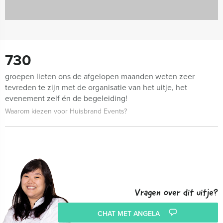
730
groepen lieten ons de afgelopen maanden weten zeer
tevreden te zijn met de organisatie van het uitje, het
evenement zelf én de begeleiding!
Waarom kiezen voor Huisbrand Events?
Vragen over dit uitje?
CHAT MET ANGELA