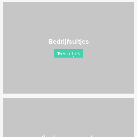
Bedrijfsuitjes
155 uitjes