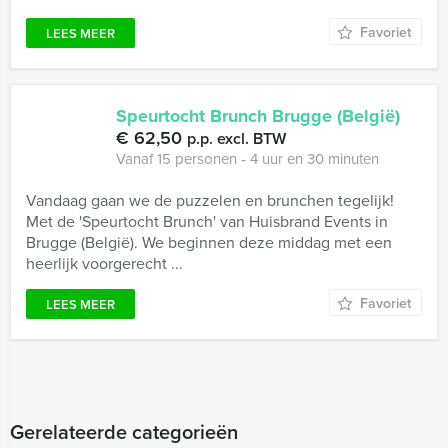
Favoriet
LEES MEER
Speurtocht Brunch Brugge (België)
€ 62,50
p.p. excl. BTW
Vanaf 15 personen ‐ 4 uur en 30 minuten
Vandaag gaan we de puzzelen en brunchen tegelijk!
Met de 'Speurtocht Brunch' van Huisbrand Events in
Brugge (België). We beginnen deze middag met een
heerlijk voorgerecht ...
Favoriet
LEES MEER
Gerelateerde categorieën