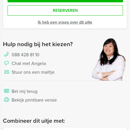
RESERVEREN
Ik heb een vraag over dit uitje
Hulp nodig bij het kiezen?
088 428 81 10
Chat met Angela
Stuur ons een mailtje
Bel mij terug
Bekijk printbare versie
Combineer dit uitje met: