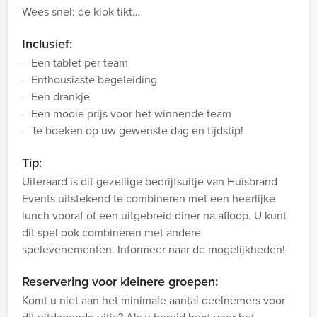
Wees snel: de klok tikt…
Inclusief:
– Een tablet per team
– Enthousiaste begeleiding
– Een drankje
– Een mooie prijs voor het winnende team
– Te boeken op uw gewenste dag en tijdstip!
Tip:
Uiteraard is dit gezellige bedrijfsuitje van Huisbrand
Events uitstekend te combineren met een heerlijke
lunch vooraf of een uitgebreid diner na afloop. U kunt
dit spel ook combineren met andere
spelevenementen. Informeer naar de mogelijkheden!
Reservering voor kleinere groepen:
Komt u niet aan het minimale aantal deelnemers voor