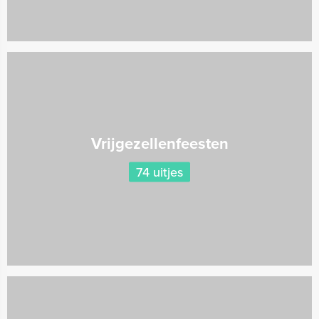
Vrijgezellenfeesten
74 uitjes