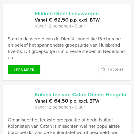
Flikken Diner Leeuwarden
€ 62,50
Vanaf
p.p. excl. BTW
Vanaf 12 personen ‐ 5 uur
Stap in de wereld van de Dienst Landelijke Recherche
en beleef het spannendste groepsuitje van Huisbrand
Events. Dit groepsuitje is in diverse steden in Nederland
en ...
Favoriet
LEES MEER
Kolonisten van Catan Dinner Hengelo
€ 64,50
Vanaf
p.p. excl. BTW
Vanaf 12 personen ‐ 5 uur
Organiseer het leukste groepsuitje of bedrijfsuitje!
Kolonisten van Catan is misschien wel het populairste
bordspel dat aan de keukentafel wordt gespeeld, wij