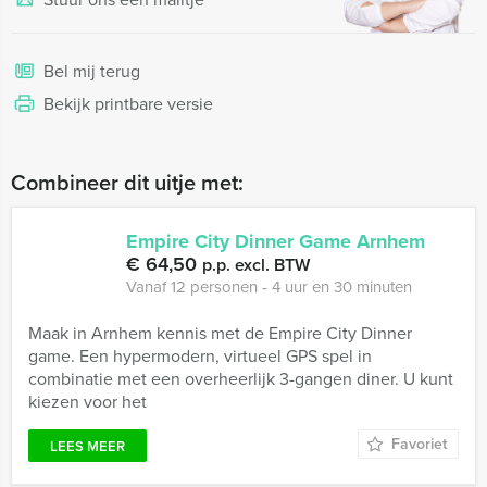
Bel mij terug
Bekijk printbare versie
Combineer dit uitje met:
Empire City Dinner Game Arnhem
€ 64,50
p.p. excl. BTW
Vanaf 12 personen ‐ 4 uur en 30 minuten
Maak in Arnhem kennis met de Empire City Dinner
game. Een hypermodern, virtueel GPS spel in
combinatie met een overheerlijk 3-gangen diner. U kunt
kiezen voor het
Favoriet
LEES MEER