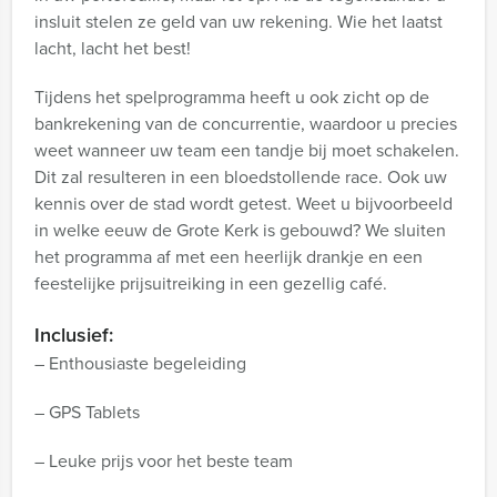
insluit stelen ze geld van uw rekening. Wie het laatst
lacht, lacht het best!
Tijdens het spelprogramma heeft u ook zicht op de
bankrekening van de concurrentie, waardoor u precies
weet wanneer uw team een tandje bij moet schakelen.
Dit zal resulteren in een bloedstollende race. Ook uw
kennis over de stad wordt getest. Weet u bijvoorbeeld
in welke eeuw de Grote Kerk is gebouwd? We sluiten
het programma af met een heerlijk drankje en een
feestelijke prijsuitreiking in een gezellig café.
Inclusief:
– Enthousiaste begeleiding
– GPS Tablets
– Leuke prijs voor het beste team