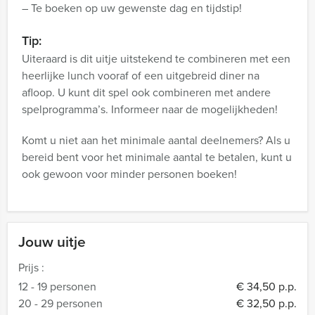
– Te boeken op uw gewenste dag en tijdstip!
Tip:
Uiteraard is dit uitje uitstekend te combineren met een
heerlijke lunch vooraf of een uitgebreid diner na
afloop. U kunt dit spel ook combineren met andere
spelprogramma’s. Informeer naar de mogelijkheden!
Komt u niet aan het minimale aantal deelnemers? Als u
bereid bent voor het minimale aantal te betalen, kunt u
ook gewoon voor minder personen boeken!
Jouw uitje
Prijs :
12 - 19 personen
€ 34,50 p.p.
20 - 29 personen
€ 32,50 p.p.