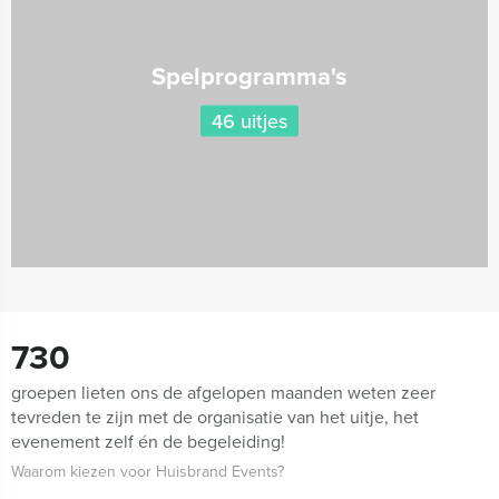
Spelprogramma's
46 uitjes
730
groepen lieten ons de afgelopen maanden weten zeer
tevreden te zijn met de organisatie van het uitje, het
evenement zelf én de begeleiding!
Waarom kiezen voor Huisbrand Events?