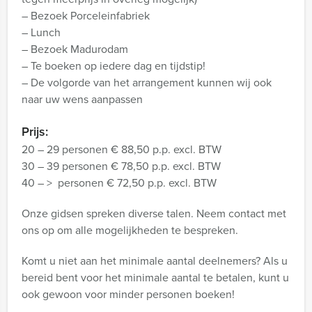
– Bezoek Porceleinfabriek
– Lunch
– Bezoek Madurodam
– Te boeken op iedere dag en tijdstip!
– De volgorde van het arrangement kunnen wij ook
naar uw wens aanpassen
Prijs:
20 – 29 personen € 88,50 p.p. excl. BTW
30 – 39 personen € 78,50 p.p. excl. BTW
40 – > personen € 72,50 p.p. excl. BTW
Onze gidsen spreken diverse talen. Neem contact met
ons op om alle mogelijkheden te bespreken.
Komt u niet aan het minimale aantal deelnemers? Als u
bereid bent voor het minimale aantal te betalen, kunt u
ook gewoon voor minder personen boeken!