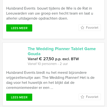
Huisbrand Events bouwt tijdens de Wie is de Rat in
Leeuwarden van uw groep een hecht team en laat u
allerlei uitdagende opdrachten doen.
Favoriet
LEES MEER
The Wedding Planner Tablet Game
Gouda
€ 27,50
Vanaf
p.p. excl. BTW
Vanaf 10 personen ‐ 2 uur
Huisbrand Events biedt nu het meest bijzondere
vrijgezellenuitje aan: The Wedding Planner! Het is de
dag voor het huwelijk en het blijkt dat de
ceremoniemeester er een ...
Favoriet
LEES MEER