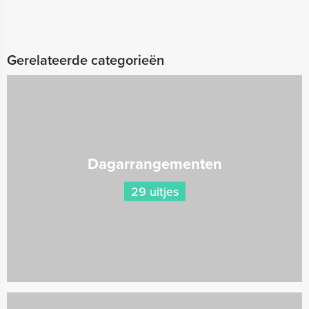
Gerelateerde categorieën
Dagarrangementen
29 uitjes