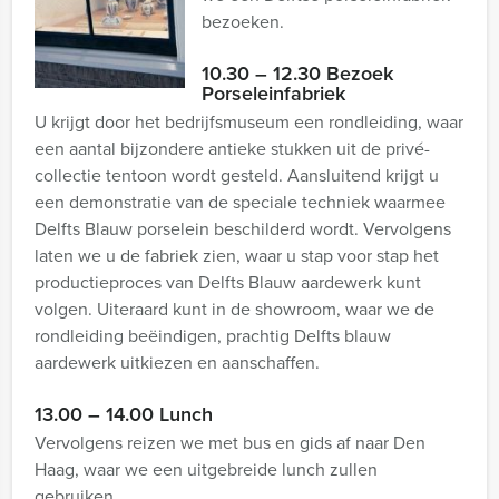
bezoeken.
10.30 – 12.30 Bezoek
Porseleinfabriek
U krijgt door het bedrijfsmuseum een rondleiding, waar
een aantal bijzondere antieke stukken uit de privé-
collectie tentoon wordt gesteld. Aansluitend krijgt u
een demonstratie van de speciale techniek waarmee
Delfts Blauw porselein beschilderd wordt. Vervolgens
laten we u de fabriek zien, waar u stap voor stap het
productieproces van Delfts Blauw aardewerk kunt
volgen. Uiteraard kunt in de showroom, waar we de
rondleiding beëindigen, prachtig Delfts blauw
aardewerk uitkiezen en aanschaffen.
13.00 – 14.00 Lunch
Vervolgens reizen we met bus en gids af naar Den
Haag, waar we een uitgebreide lunch zullen
gebruiken.