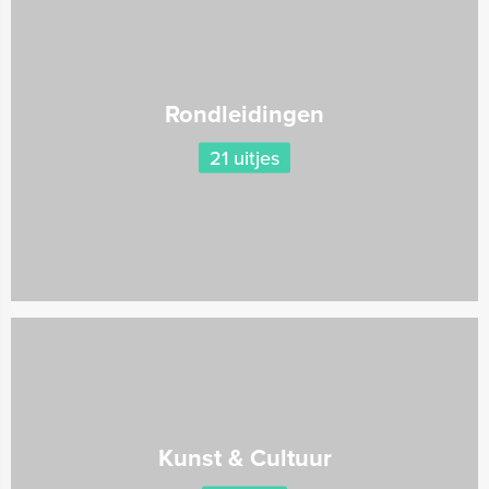
Rondleidingen
21 uitjes
Kunst & Cultuur