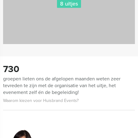
8 uitjes
730
groepen lieten ons de afgelopen maanden weten zeer
tevreden te zijn met de organisatie van het uitje, het
evenement zelf én de begeleiding!
Waarom kiezen voor Huisbrand Events?