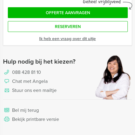
Geheel vrijblijvend
OFFERTE AANVRAGEN
RESERVEREN
Ik heb een vraag over dit uitje
Hulp nodig bij het kiezen?
088 428 81 10
Chat met Angela
Stuur ons een mailtje
Bel mij terug
Bekijk printbare versie