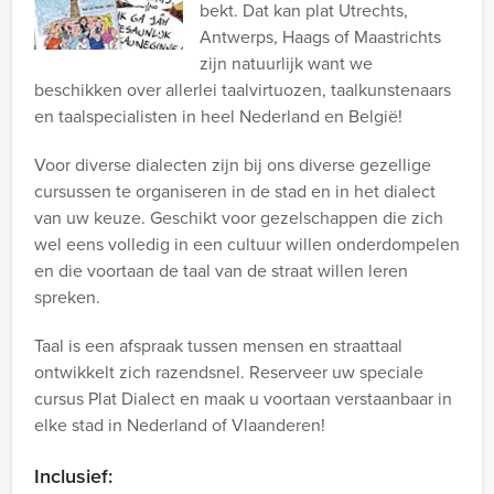
bekt. Dat kan plat Utrechts,
Antwerps, Haags of Maastrichts
zijn natuurlijk want we
beschikken over allerlei taalvirtuozen, taalkunstenaars
en taalspecialisten in heel Nederland en België!
Voor diverse dialecten zijn bij ons diverse gezellige
cursussen te organiseren in de stad en in het dialect
van uw keuze. Geschikt voor gezelschappen die zich
wel eens volledig in een cultuur willen onderdompelen
en die voortaan de taal van de straat willen leren
spreken.
Taal is een afspraak tussen mensen en straattaal
ontwikkelt zich razendsnel. Reserveer uw speciale
cursus Plat Dialect en maak u voortaan verstaanbaar in
elke stad in Nederland of Vlaanderen!
Inclusief: