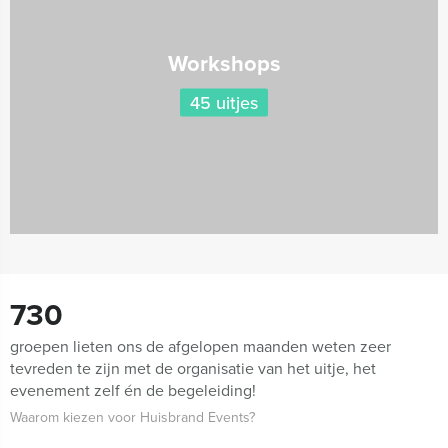
Workshops
45 uitjes
730
groepen lieten ons de afgelopen maanden weten zeer
tevreden te zijn met de organisatie van het uitje, het
evenement zelf én de begeleiding!
Waarom kiezen voor Huisbrand Events?