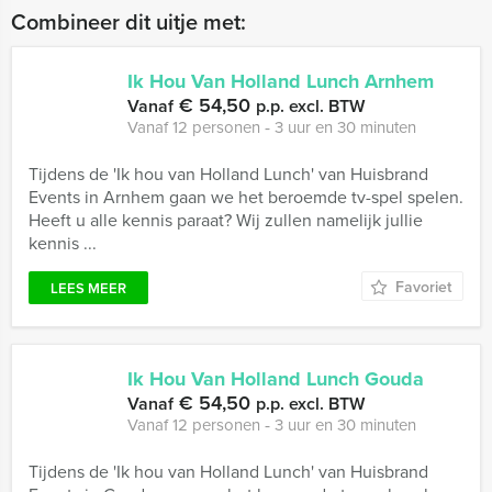
Combineer dit uitje met:
Ik Hou Van Holland Lunch Arnhem
€ 54,50
Vanaf
p.p. excl. BTW
Vanaf 12 personen ‐ 3 uur en 30 minuten
Tijdens de 'Ik hou van Holland Lunch' van Huisbrand
Events in Arnhem gaan we het beroemde tv-spel spelen.
Heeft u alle kennis paraat? Wij zullen namelijk jullie
kennis ...
Favoriet
LEES MEER
Ik Hou Van Holland Lunch Gouda
€ 54,50
Vanaf
p.p. excl. BTW
Vanaf 12 personen ‐ 3 uur en 30 minuten
Tijdens de 'Ik hou van Holland Lunch' van Huisbrand