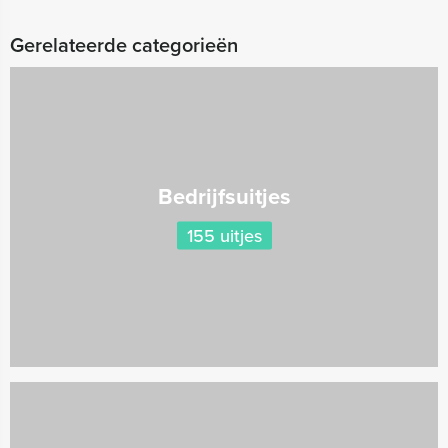
Gerelateerde categorieën
Bedrijfsuitjes
155 uitjes