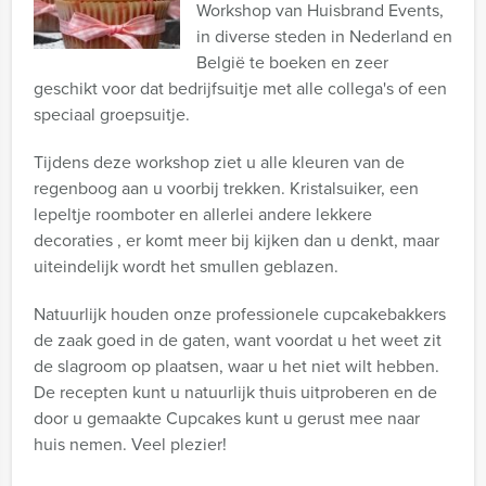
Workshop van Huisbrand Events,
in diverse steden in Nederland en
België te boeken en zeer
geschikt voor dat bedrijfsuitje met alle collega's of een
speciaal groepsuitje.
Tijdens deze workshop ziet u alle kleuren van de
regenboog aan u voorbij trekken. Kristalsuiker, een
lepeltje roomboter en allerlei andere lekkere
decoraties , er komt meer bij kijken dan u denkt, maar
uiteindelijk wordt het smullen geblazen.
Natuurlijk houden onze professionele cupcakebakkers
de zaak goed in de gaten, want voordat u het weet zit
de slagroom op plaatsen, waar u het niet wilt hebben.
De recepten kunt u natuurlijk thuis uitproberen en de
door u gemaakte Cupcakes kunt u gerust mee naar
huis nemen. Veel plezier!