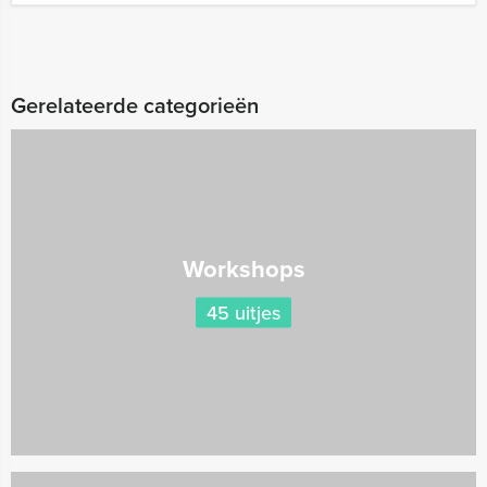
Gerelateerde categorieën
Workshops
45 uitjes