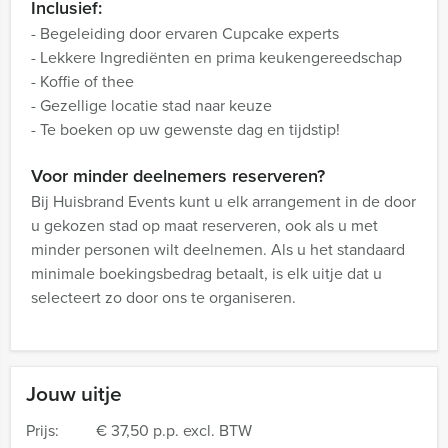
Inclusief:
- Begeleiding door ervaren Cupcake experts
- Lekkere Ingrediënten en prima keukengereedschap
- Koffie of thee
- Gezellige locatie stad naar keuze
- Te boeken op uw gewenste dag en tijdstip!
Voor minder deelnemers reserveren?
Bij Huisbrand Events kunt u elk arrangement in de door
u gekozen stad op maat reserveren, ook als u met
minder personen wilt deelnemen. Als u het standaard
minimale boekingsbedrag betaalt, is elk uitje dat u
selecteert zo door ons te organiseren.
Jouw uitje
Prijs:
€ 37,50 p.p. excl. BTW