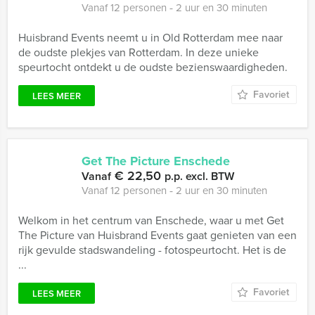
Vanaf 12 personen ‐ 2 uur en 30 minuten
Huisbrand Events neemt u in Old Rotterdam mee naar
de oudste plekjes van Rotterdam. In deze unieke
speurtocht ontdekt u de oudste bezienswaardigheden.
Favoriet
LEES MEER
Get The Picture Enschede
€ 22,50
Vanaf
p.p. excl. BTW
Vanaf 12 personen ‐ 2 uur en 30 minuten
Welkom in het centrum van Enschede, waar u met Get
The Picture van Huisbrand Events gaat genieten van een
rijk gevulde stadswandeling - fotospeurtocht. Het is de
...
Favoriet
LEES MEER