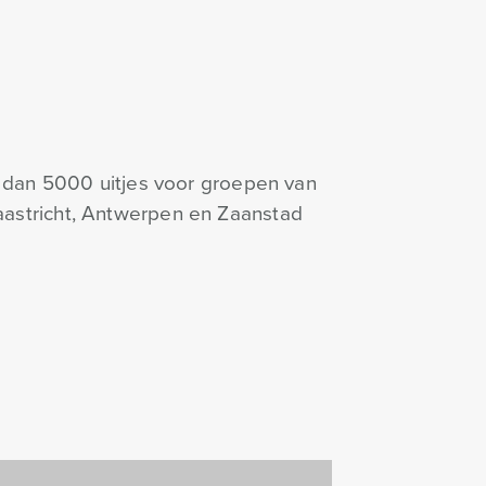
r dan 5000 uitjes voor groepen van
aastricht, Antwerpen en Zaanstad