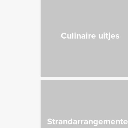
Culinaire uitjes
Strandarrangement