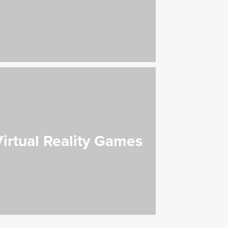
irtual Reality Games