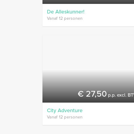
De Alleskunner!
Vanaf 12 personen
€ 27,50
p.p. excl. B
City Adventure
Vanaf 12 personen