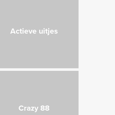
Actieve uitjes
Crazy 88