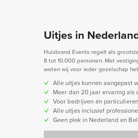
Uitjes in Nederlan
Huisbrand Events regelt als grootst
8 tot 10.000 personen. Met vestigi
weten wij voor ieder gezelschap het
Alle uitjes kunnen aangepast
Meer dan 20 jaar ervaring als
Voor bedrijven én particuliere
Alle uitjes inclusief professio
Geen plek in Nederland en Bel