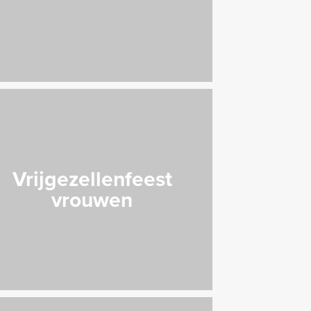
Vrijgezellenfeest
vrouwen