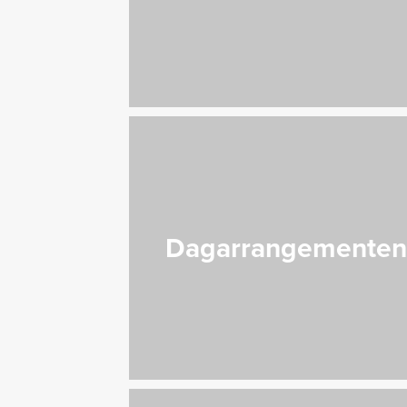
Dagarrangemente