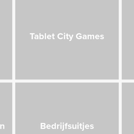
Tablet City Games
n
Bedrijfsuitjes