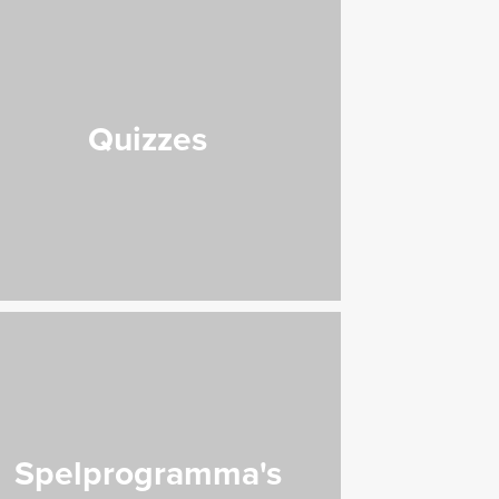
Quizzes
Spelprogramma's